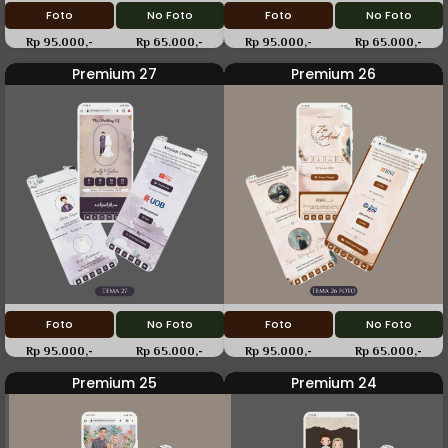
Foto
No Foto
Foto
No Foto
Rp 95.000,-
Rp 65.000,-
Rp 95.000,-
Rp 65.000,-
Premium 27
Premium 26
Foto
No Foto
Foto
No Foto
Rp 95.000,-
Rp 65.000,-
Rp 95.000,-
Rp 65.000,-
Premium 25
Premium 24