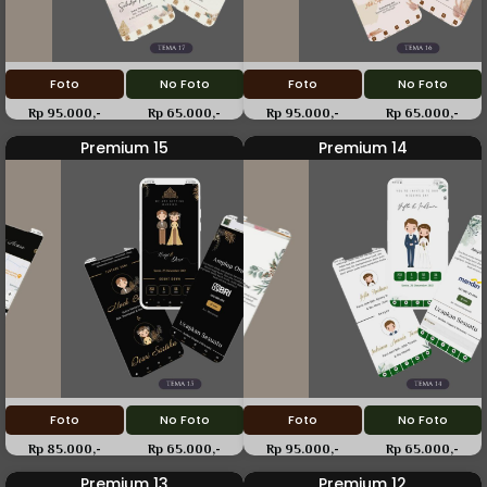
Foto
No Foto
Foto
No Foto
Rp 95.000,-
Rp 65.000,-
Rp 95.000,-
Rp 65.000,-
Premium 15
Premium 14
Foto
No Foto
Foto
No Foto
Rp 85.000,-
Rp 65.000,-
Rp 95.000,-
Rp 65.000,-
Premium 13
Premium 12