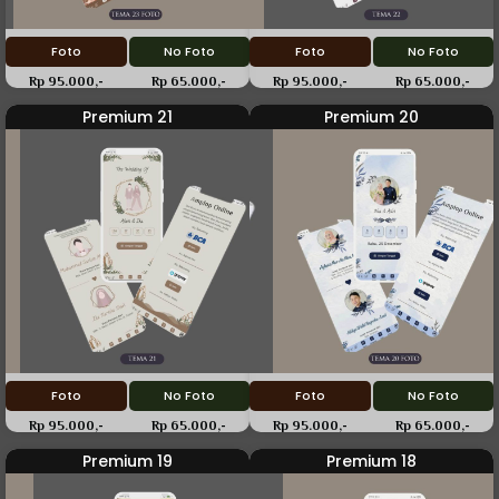
Foto
No Foto
Foto
No Foto
Rp 95.000,-
Rp 65.000,-
Rp 95.000,-
Rp 65.000,-
Premium 21
Premium 20
Foto
No Foto
Foto
No Foto
Rp 95.000,-
Rp 65.000,-
Rp 95.000,-
Rp 65.000,-
Premium 19
Premium 18