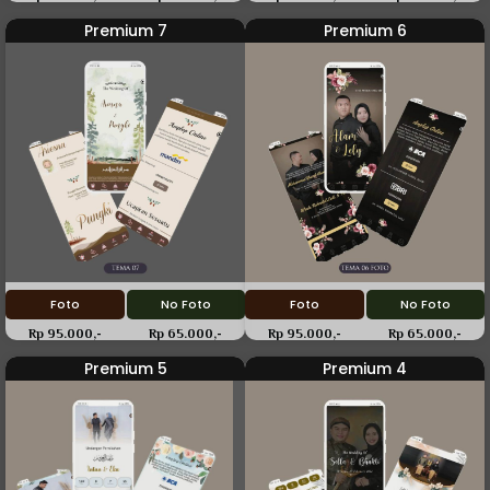
Premium 7
Premium 6
Foto
No Foto
Foto
No Foto
Rp 95.000,-
Rp 65.000,-
Rp 95.000,-
Rp 65.000,-
Premium 5
Premium 4