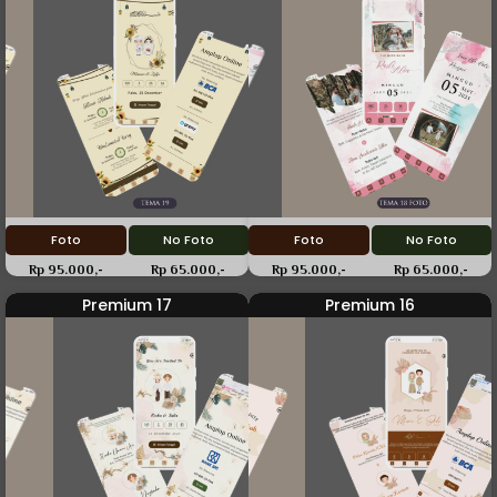
Foto
No Foto
Foto
No Foto
Rp 95.000,-
Rp 65.000,-
Rp 95.000,-
Rp 65.000,-
Premium 17
Premium 16