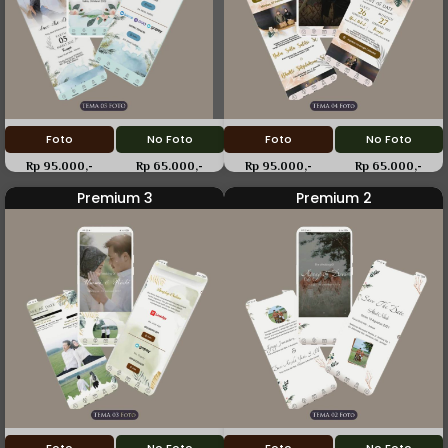
Foto
No Foto
Foto
No Foto
Rp 95.000,-
Rp 65.000,-
Rp 95.000,-
Rp 65.000,-
Premium 3
Premium 2