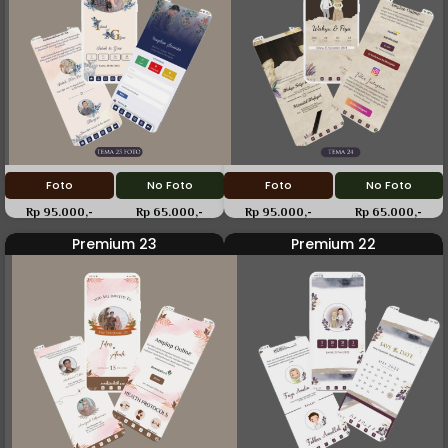
Foto
No Foto
Foto
No Foto
Rp 95.000,-
Rp 65.000,-
Rp 95.000,-
Rp 65.000,-
Premium 23
Premium 22