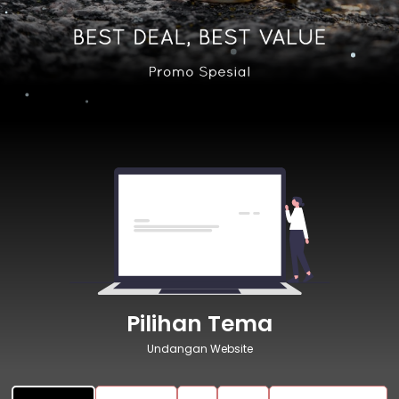
Pilihan Tema
Undangan Website