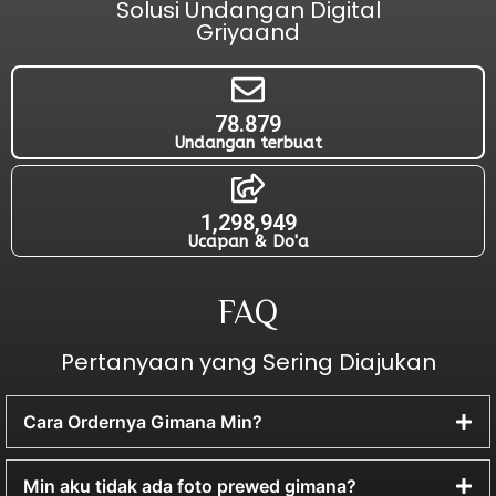
Solusi Undangan Digital
Griyaand
78.879
Undangan terbuat
1,298,949
Ucapan & Do'a
FAQ
Pertanyaan yang Sering Diajukan
Cara Ordernya Gimana Min?
Min aku tidak ada foto prewed gimana?