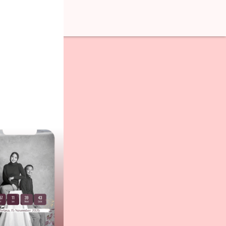
Admin