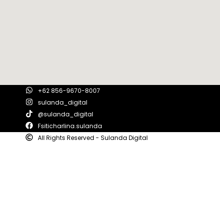
+62 856-9670-8007
sulanda_digital
@sulanda_digital
Fsiticharlina.sulanda
All Rights Reserved - Sulanda Digital