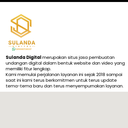
Sulanda Digital
merupakan situs jasa pembuatan
undangan digital dalam bentuk website dan video yang
memiliki fitur lengkap.
Kami memulai perjalanan layanan ini sejak 2018 sampai
saat ini kami terus berkomitmen untuk terus update
tema-tema baru dan terus menyempurnakan layanan.