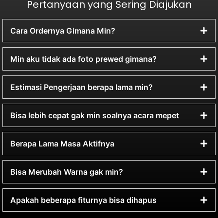
Pertanyaan yang Sering Diajukan
Cara Ordernya Gimana Min?
Min aku tidak ada foto prewed gimana?
Estimasi Pengerjaan berapa lama min?
Bisa lebih cepat gak min soalnya acara mepet
Berapa Lama Masa Aktifnya
Bisa Merubah Warna gak min?
Apakah beberapa fiturnya bisa dihapus