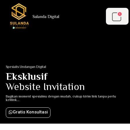
Sulanda Digital
Spesialis Undangan Digital
Eksklusif
Website Invitation
Bagikan moment spesialmu dengan mudah, cukup kirim link tanpa perlu
kelilink...
Gratis Konsultasi