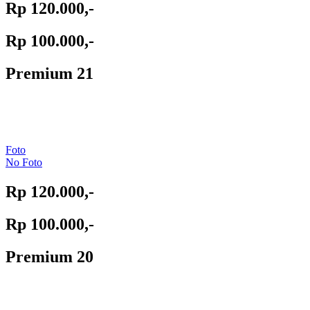
Rp 120.000,-
Rp 100.000,-
Premium 21
Foto
No Foto
Rp 120.000,-
Rp 100.000,-
Premium 20