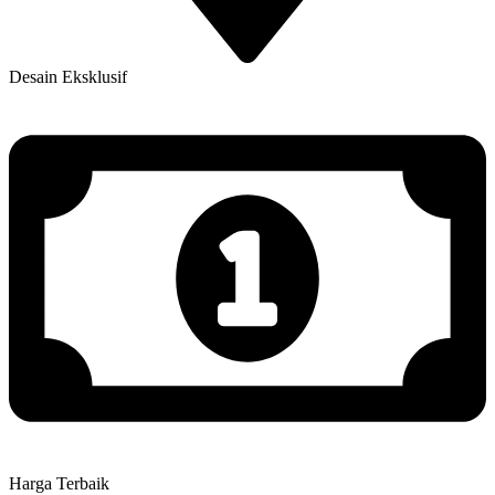
Desain Eksklusif
Harga Terbaik