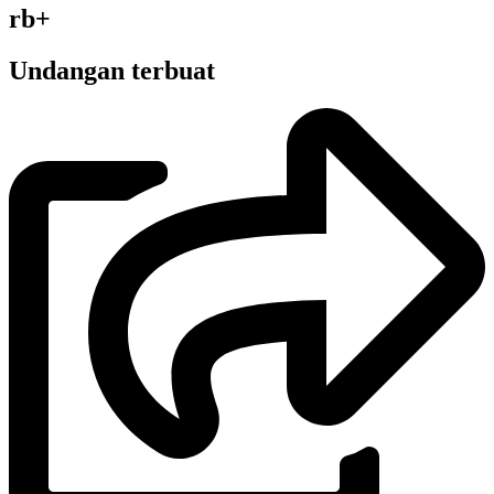
rb+
Undangan terbuat