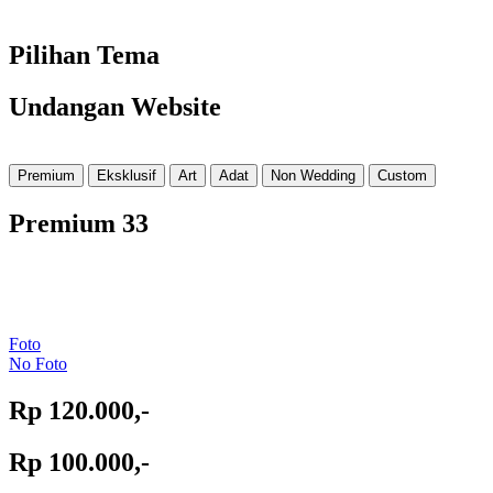
Pilihan Tema
Undangan Website
Premium
Eksklusif
Art
Adat
Non Wedding
Custom
Premium 33
Foto
No Foto
Rp 120.000,-
Rp 100.000,-