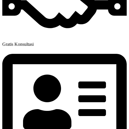
Gratis Konsultasi