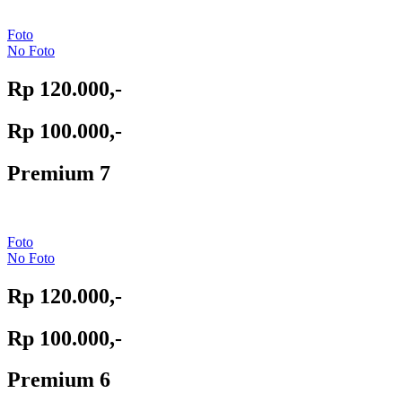
Foto
No Foto
Rp 120.000,-
Rp 100.000,-
Premium 7
Foto
No Foto
Rp 120.000,-
Rp 100.000,-
Premium 6