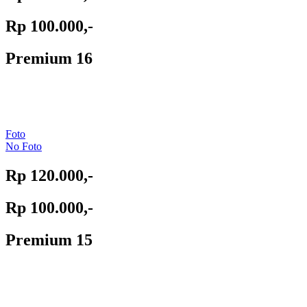
Rp 100.000,-
Premium 16
Foto
No Foto
Rp 120.000,-
Rp 100.000,-
Premium 15