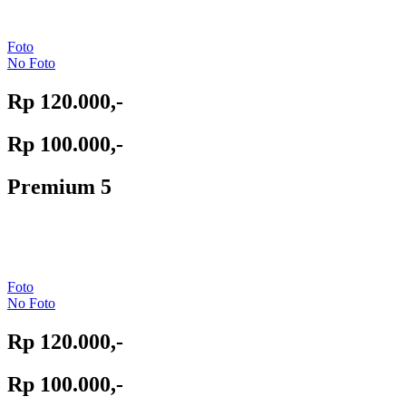
Foto
No Foto
Rp 120.000,-
Rp 100.000,-
Premium 5
Foto
No Foto
Rp 120.000,-
Rp 100.000,-