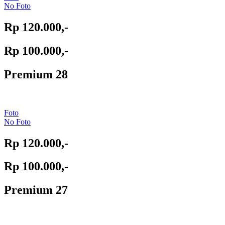
No Foto
Rp 120.000,-
Rp 100.000,-
Premium 28
Foto
No Foto
Rp 120.000,-
Rp 100.000,-
Premium 27