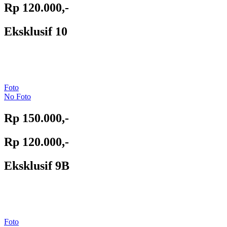
Rp 120.000,-
Eksklusif 10
Foto
No Foto
Rp 150.000,-
Rp 120.000,-
Eksklusif 9B
Foto