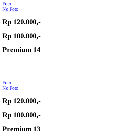
Foto
No Foto
Rp 120.000,-
Rp 100.000,-
Premium 14
Foto
No Foto
Rp 120.000,-
Rp 100.000,-
Premium 13