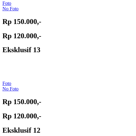
Foto
No Foto
Rp 150.000,-
Rp 120.000,-
Eksklusif 13
Foto
No Foto
Rp 150.000,-
Rp 120.000,-
Eksklusif 12