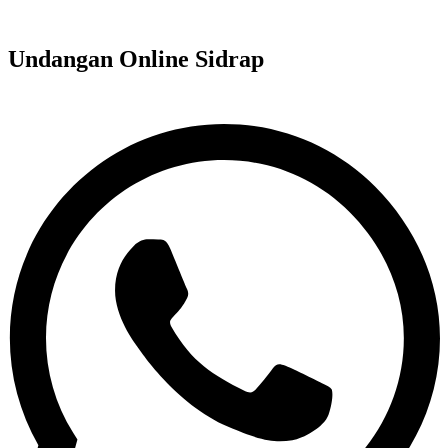
Undangan Online Sidrap