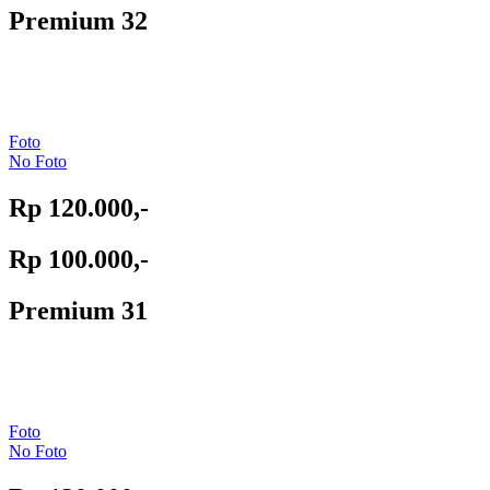
Premium 32
Foto
No Foto
Rp 120.000,-
Rp 100.000,-
Premium 31
Foto
No Foto