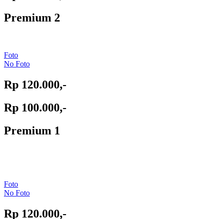
Premium 2
Foto
No Foto
Rp 120.000,-
Rp 100.000,-
Premium 1
Foto
No Foto
Rp 120.000,-