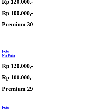
Rp 120.000,-
Rp 100.000,-
Premium 30
Foto
No Foto
Rp 120.000,-
Rp 100.000,-
Premium 29
Foto