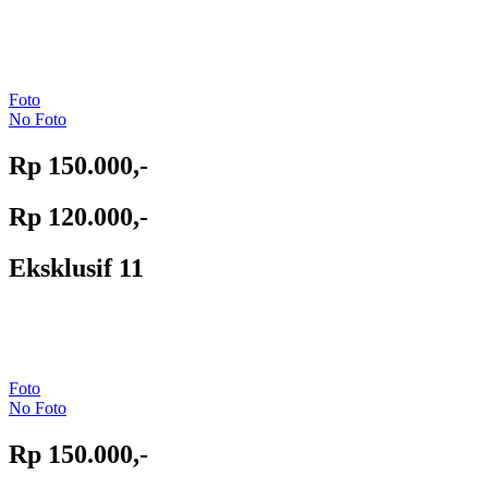
Foto
No Foto
Rp 150.000,-
Rp 120.000,-
Eksklusif 11
Foto
No Foto
Rp 150.000,-