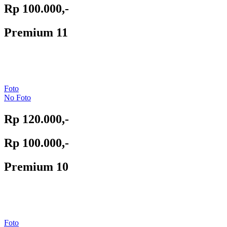
Rp 100.000,-
Premium 11
Foto
No Foto
Rp 120.000,-
Rp 100.000,-
Premium 10
Foto