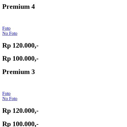
Premium 4
Foto
No Foto
Rp 120.000,-
Rp 100.000,-
Premium 3
Foto
No Foto
Rp 120.000,-
Rp 100.000,-