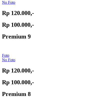
No Foto
Rp 120.000,-
Rp 100.000,-
Premium 9
Foto
No Foto
Rp 120.000,-
Rp 100.000,-
Premium 8