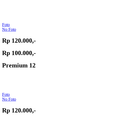
Foto
No Foto
Rp 120.000,-
Rp 100.000,-
Premium 12
Foto
No Foto
Rp 120.000,-