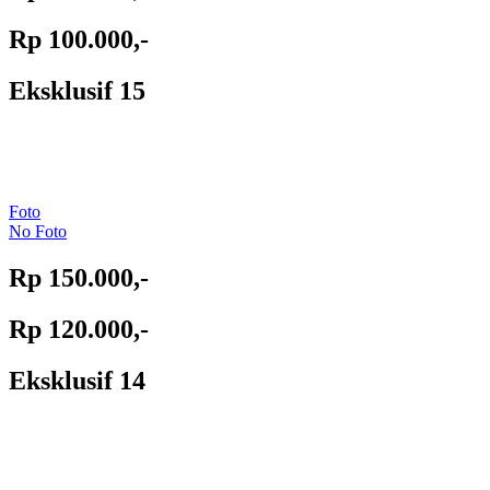
Rp 100.000,-
Eksklusif 15
Foto
No Foto
Rp 150.000,-
Rp 120.000,-
Eksklusif 14