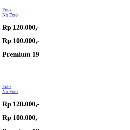
Foto
No Foto
Rp 120.000,-
Rp 100.000,-
Premium 19
Foto
No Foto
Rp 120.000,-
Rp 100.000,-