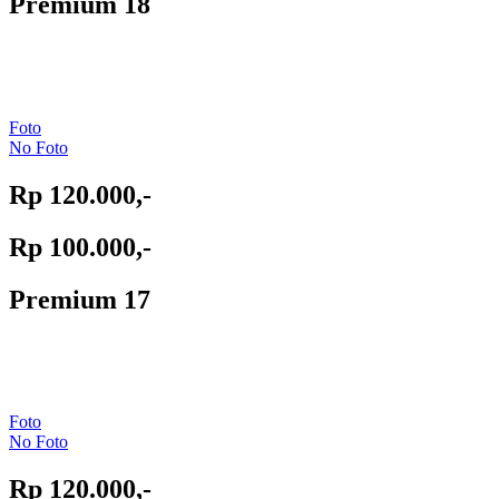
Premium 18
Foto
No Foto
Rp 120.000,-
Rp 100.000,-
Premium 17
Foto
No Foto
Rp 120.000,-