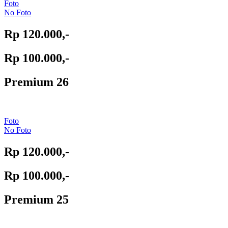
Foto
No Foto
Rp 120.000,-
Rp 100.000,-
Premium 26
Foto
No Foto
Rp 120.000,-
Rp 100.000,-
Premium 25