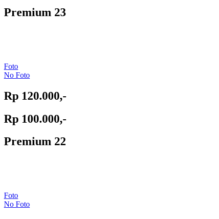
Premium 23
Foto
No Foto
Rp 120.000,-
Rp 100.000,-
Premium 22
Foto
No Foto