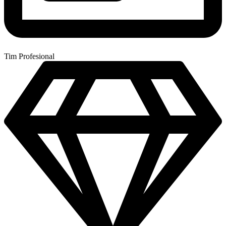
Tim Profesional