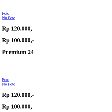
Foto
No Foto
Rp 120.000,-
Rp 100.000,-
Premium 24
Foto
No Foto
Rp 120.000,-
Rp 100.000,-