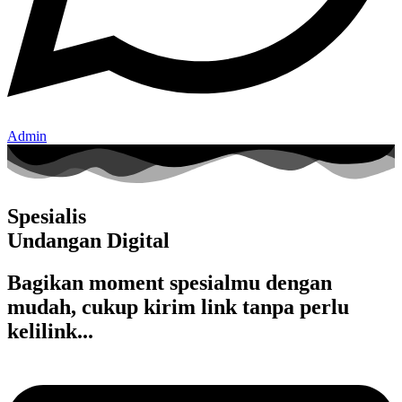
Admin
Spesialis
Undangan Digital
Bagikan moment spesialmu dengan
mudah, cukup kirim link tanpa perlu
kelilink...