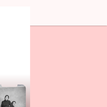
Admin